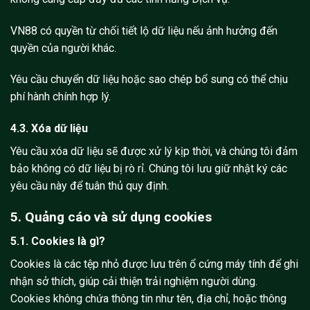
VN88 có quyền từ chối tiết lộ dữ liệu nếu ảnh hưởng đến
quyền của người khác.
Yêu cầu chuyển dữ liệu hoặc sao chép bổ sung có thể chịu
phí hành chính hợp lý.
4.3. Xóa dữ liệu
Yêu cầu xóa dữ liệu sẽ được xử lý kịp thời, và chúng tôi đảm
bảo không có dữ liệu bị rò rỉ. Chúng tôi lưu giữ nhật ký các
yêu cầu này để tuân thủ quy định.
5. Quảng cáo và sử dụng cookies
5.1. Cookies là gì?
Cookies là các tệp nhỏ được lưu trên ổ cứng máy tính để ghi
nhận sở thích, giúp cải thiện trải nghiệm người dùng.
Cookies không chứa thông tin như tên, địa chỉ, hoặc thông