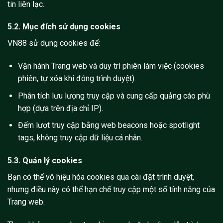
tin liên lạc.
5.2. Mục đích sử dụng cookies
VN88 sử dụng cookies để:
Vận hành Trang web và duy trì phiên làm việc (cookies
phiên, tự xóa khi đóng trình duyệt).
Phân tích lưu lượng truy cập và cung cấp quảng cáo phù
hợp (dựa trên địa chỉ IP).
Đếm lượt truy cập bằng web beacons hoặc spotlight
tags, không truy cập dữ liệu cá nhân.
5.3. Quản lý cookies
Bạn có thể vô hiệu hóa cookies qua cài đặt trình duyệt,
nhưng điều này có thể hạn chế truy cập một số tính năng của
Trang web.