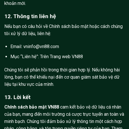
khoản mới.
12. Thông tin liên hệ
Nếu bạn có câu hỏi về Chính sách bảo mật hoặc cách chúng
tôi xử lý dữ liệu, liên hệ:
Email:
vninfo@vn88.com
Mục “Liên hệ”: Trên Trang web VN88
Chúng tôi sẽ phản hồi trong thời gian hợp lý. Nếu không hài
lòng, bạn có thể khiếu nại đến cơ quan giám sát bảo vệ dữ
liệu tại khu vực của mình.
13. Lời kết
Chính sách bảo mật VN88
cam kết bảo vệ dữ liệu cá nhân
của bạn, mang đến môi trường cá cược trực tuyến an toàn và
minh bạch. Chúng tôi đảm bảo xử lý thông tin một cách hợp
pháp, công bằng, và tôn trọng quyền riêng tư của bạn. Tham