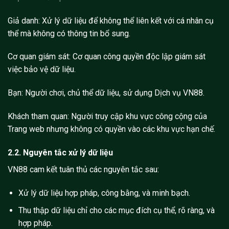
Giả danh: Xử lý dữ liệu để không thể liên kết với cá nhân cụ
thể mà không có thông tin bổ sung.
Cơ quan giám sát: Cơ quan công quyền độc lập giám sát
việc bảo vệ dữ liệu.
Bạn: Người chơi, chủ thể dữ liệu, sử dụng Dịch vụ VN88.
Khách tham quan: Người truy cập khu vực công cộng của
Trang web nhưng không có quyền vào các khu vực hạn chế.
2.2. Nguyên tắc xử lý dữ liệu
VN88 cam kết tuân thủ các nguyên tắc sau:
Xử lý dữ liệu hợp pháp, công bằng, và minh bạch.
Thu thập dữ liệu chỉ cho các mục đích cụ thể, rõ ràng, và
hợp pháp.