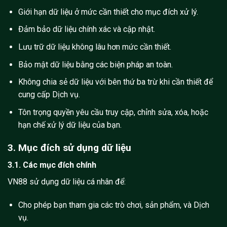
Giới hạn dữ liệu ở mức cần thiết cho mục đích xử lý.
Đảm bảo dữ liệu chính xác và cập nhật.
Lưu trữ dữ liệu không lâu hơn mức cần thiết.
Bảo mật dữ liệu bằng các biện pháp an toàn.
Không chia sẻ dữ liệu với bên thứ ba trừ khi cần thiết để
cung cấp Dịch vụ.
Tôn trọng quyền yêu cầu truy cập, chỉnh sửa, xóa, hoặc
hạn chế xử lý dữ liệu của bạn.
3. Mục đích sử dụng dữ liệu
3.1. Các mục đích chính
VN88 sử dụng dữ liệu cá nhân để:
Cho phép bạn tham gia các trò chơi, sản phẩm, và Dịch
vụ.