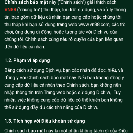
Chính sách bảo mật
này (“Chính sách”) giải thích cách
VN88
(“chúng tôi”) thu thập, lưu trữ, sử dụng, và xử lý thông
tin, bao gồm dữ liệu cá nhân bạn cung cấp hoặc chúng tôi
thu thập khi bạn sử dụng trang web www.vn88.com, các trò
chơi, ứng dụng di động, hoặc tương tác với Dịch vụ của
chúng tôi. Chính sách cũng nêu rõ quyền của bạn liên quan
đến dữ liệu cá nhân.
1.2. Phạm vi áp dụng
Bằng cách sử dụng Dịch vụ, bạn xác nhận đã đọc, hiểu, và
đồng ý với Chính sách bảo mật này. Nếu bạn không đồng ý
cung cấp dữ liệu cá nhân theo Chính sách, bạn không nên
nhập thông tin trên Trang web hoặc sử dụng Dịch vụ. Tuy
nhiên, việc không cung cấp dữ liệu có thể khiến bạn không
thể sử dụng đầy đủ các tính năng của Dịch vụ.
1.3. Tích hợp với Điều khoản sử dụng
Chính sách bảo mật này là một phần không tách rời của Điều