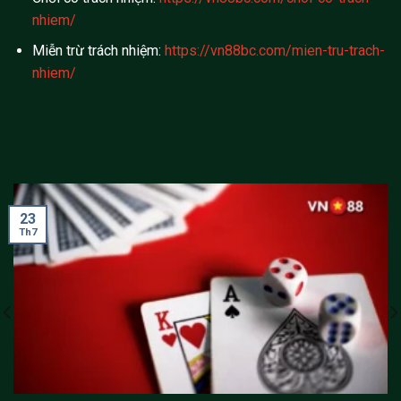
nhiem/
Miễn trừ trách nhiệm:
https://vn88bc.com/mien-tru-trach-
nhiem/
23
Th7