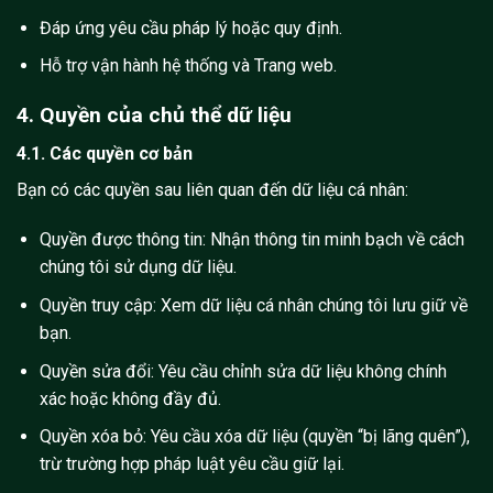
Đáp ứng yêu cầu pháp lý hoặc quy định.
Hỗ trợ vận hành hệ thống và Trang web.
4. Quyền của chủ thể dữ liệu
4.1. Các quyền cơ bản
Bạn có các quyền sau liên quan đến dữ liệu cá nhân:
Quyền được thông tin: Nhận thông tin minh bạch về cách
chúng tôi sử dụng dữ liệu.
Quyền truy cập: Xem dữ liệu cá nhân chúng tôi lưu giữ về
bạn.
Quyền sửa đổi: Yêu cầu chỉnh sửa dữ liệu không chính
xác hoặc không đầy đủ.
Quyền xóa bỏ: Yêu cầu xóa dữ liệu (quyền “bị lãng quên”),
trừ trường hợp pháp luật yêu cầu giữ lại.