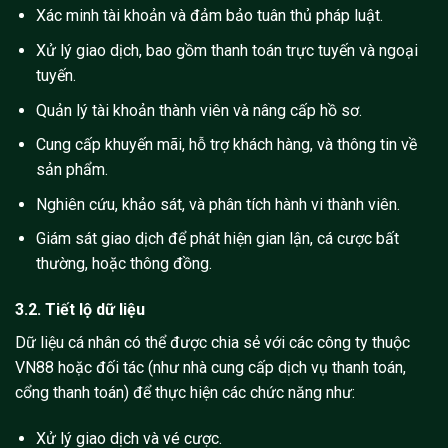
Xác minh tài khoản và đảm bảo tuân thủ pháp luật.
Xử lý giao dịch, bao gồm thanh toán trực tuyến và ngoại
tuyến.
Quản lý tài khoản thành viên và nâng cấp hồ sơ.
Cung cấp khuyến mãi, hỗ trợ khách hàng, và thông tin về
sản phẩm.
Nghiên cứu, khảo sát, và phân tích hành vi thành viên.
Giám sát giao dịch để phát hiện gian lận, cá cược bất
thường, hoặc thông đồng.
3.2. Tiết lộ dữ liệu
Dữ liệu cá nhân có thể được chia sẻ với các công ty thuộc
VN88 hoặc đối tác (như nhà cung cấp dịch vụ thanh toán,
cổng thanh toán) để thực hiện các chức năng như:
Xử lý giao dịch và vé cược.